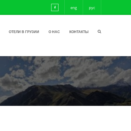
eng
рус
ОТЕЛИ В ГРУЗИИ
О НАС
КОНТАКТЫ