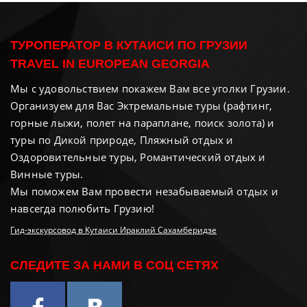
ТУРОПЕРАТОР В КУТАИСИ ПО ГРУЗИИ
TRAVEL IN EUROPEAN GEORGIA
Мы с удовольствием покажем Вам все уголки Грузии.
Организуем для Вас Эктремальные туры (рафтинг,
горные лыжи, полет на параплане, поиск золота) и
туры по Дикой природе, Пляжный отдых и
Оздоровительные туры, Романтический отдых и
Винные туры.
Мы поможем Вам провести незабываемый отдых и
навсегда полюбить Грузию!
Гид-экскурсовод в Кутаиси Ираклий Сахамберидзе
СЛЕДИТЕ ЗА НАМИ В СОЦ СЕТЯХ