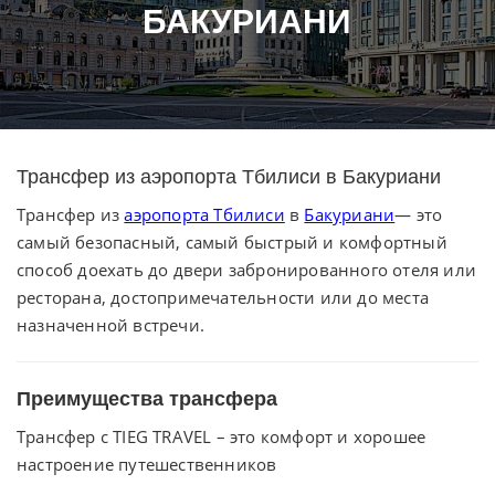
БАКУРИАНИ
Трансфер из аэропорта Тбилиси в Бакуриани
Трансфер из
аэропорта Тбилиси
в
Бакуриани
— это
самый безопасный, самый быстрый и комфортный
способ доехать до двери забронированного отеля или
ресторана, достопримечательности или до места
назначенной встречи.
Преимущества трансфера
Трансфер с TIEG TRAVEL – это комфорт и хорошее
настроение путешественников