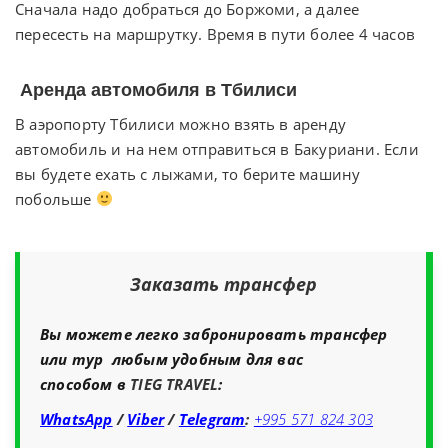
Сначала надо добраться до Боржоми, а далее
пересесть на маршрутку. Время в пути более 4 часов
Аренда автомобиля в Тбилиси
В аэропорту Тбилиси можно взять в аренду
автомобиль и на нем отправиться в Бакуриани. Если
вы будете ехать с лыжами, то берите машину
побольше
Заказать трансфер
Вы можете легко забронировать трансфер
или тур любым удобным для вас
способом в
TIEG TRAVEL
:
WhatsApp
/
Viber
/
Telegram
:
+995 571 824 303