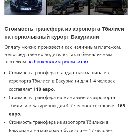
Стоимость трансфера из аэропорта Тбилиси
на горнолыжный курорт Бакуриани
Оплату можно произвести как наличным платежом,
непосредственно водителю, так и безналичным
платежом
по банковским реквизитам
.
Стоимость трансфера стандартная машина из
аэропорта Тбилиси в Бакуриани для 1-4 человек
составляет
110 евро.
Стоимость трансфера на минивэне из аэропорта
Тбилиси в Бакуриани для 4-7 человек составляет
165
евро.
Стоимость трансфера из аэропорта Тбилиси в
Бакуриани на микроавтобусе для — 17 человек