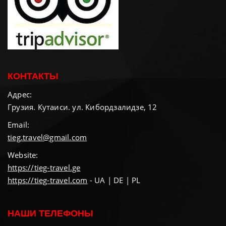
КОНТАКТЫ
Адрес:
Грузия. Кутаиси. ул. Кибордзалидзе, 12
Email:
tieg.travel@gmail.com
Website:
https://tieg-travel.ge
https://tieg-travel.com
- UA | DE | PL
НАШИ ТЕЛЕФОНЫ