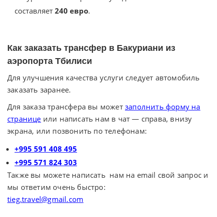
составляет
240 евро
.
Как заказать трансфер в Бакуриани из
аэропорта Тбилиси
Для улучшения качества услуги следует автомобиль
заказать заранее.
Для заказа трансфера вы может
заполнить форму на
странице
или написать нам в чат — справа, внизу
экрана, или позвонить по телефонам:
+995 591 408 495
+995 571 824 303
Также вы можете написать нам на email свой запрос и
мы ответим очень быстро:
tieg.travel@gmail.com