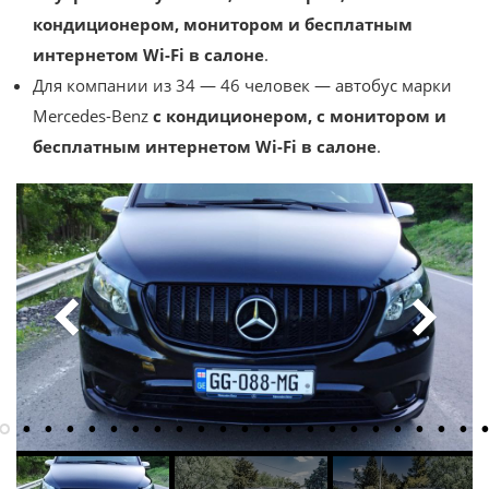
кондиционером, монитором и бесплатным
интернетом Wi-Fi в салоне
.
Для компании из 34 — 46 человек — автобус марки
Mercedes-Benz
с кондиционером, с монитором и
бесплатным интернетом Wi-Fi в салоне
.