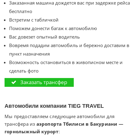
Заказанная машина дождется вас при задержке рейса
бесплатно
Встретим с табличкой
Поможем донести багаж к автомобилю
Вас довезет опытный водитель
Вовремя подадим автомобиль и бережно доставим в
пункт назначения
Возможность остановиться в живописном месте и
сделать фото
Заказать трансфер
Автомобили компании TIEG TRAVEL
Мы предоставляем следующие автомобили для
трансфера из
аэропорта Тбилиси в Бакуриани —
горнолыжный курорт
: