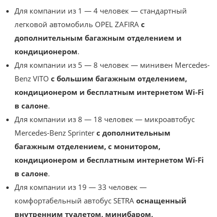
Для компании из 1 — 4 человек — стандартный
легковой автомобиль OPEL ZAFIRA
с
дополнительным багажным отделением и
кондиционером
.
Для компании из 5 — 8 человек — минивен Mercedes-
Benz VITO
с большим багажным отделением,
кондиционером и бесплатным интернетом Wi-Fi
в салоне
.
Для компании из 8 — 18 человек — микроавтобус
Mercedes-Benz Sprinter
с дополнительным
багажным отделением, с монитором,
кондиционером и бесплатным интернетом Wi-Fi
в салоне
.
Для компании из 19 — 33 человек —
комфортабельный автобус SETRA
оснащенный
внутренним туалетом, минибаром,