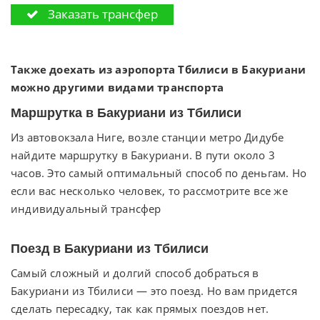
Заказать трансфер
Также доехать из аэропорта Тбилиси в Бакуриани
можно другими видами транспорта
Маршрутка в Бакуриани из Тбилиси
Из автовокзала Ниге, возле станции метро Дидубе
найдите маршрутку в Бакуриани. В пути около 3
часов. Это самый оптимальный способ по деньгам. Но
если вас несколько человек, то рассмотрите все же
индивидуальный трансфер
Поезд в Бакуриани из Тбилиси
Самый сложный и долгий способ добраться в
Бакуриани из Тбилиси — это поезд. Но вам придется
сделать пересадку, так как прямых поездов нет.