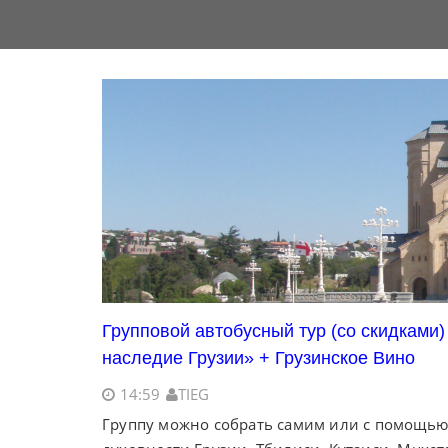
Групповой автобусный тур (со скидками
наследие Грузии» + Грузинское Вино
14:59
TIEG
Группу можно собрать самим или с помощью