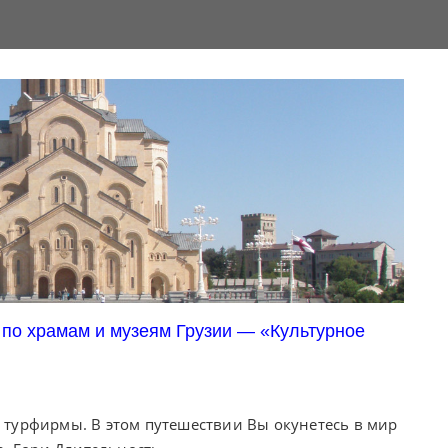
) по храмам и музеям Грузии — «Культурное
 турфирмы. В этом путешествии Вы окунетесь в мир