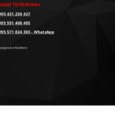
АШИ ТЕЛЕФОНЫ
995 431 250 437
995 591 408 495
995 571 824 303 - WhatsApp
скурсия в Казбеги