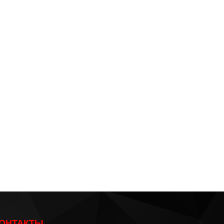
ОНТАКТЫ