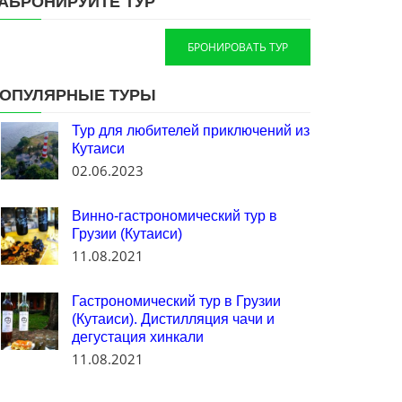
АБРОНИРУЙТЕ ТУР
БРОНИРОВАТЬ ТУР
ОПУЛЯРНЫЕ ТУРЫ
Тур для любителей приключений из
Кутаиси
02.06.2023
Винно-гастрономический тур в
Грузии (Кутаиси)
11.08.2021
Гастрономический тур в Грузии
(Кутаиси). Дистилляция чачи и
дегустация хинкали
11.08.2021